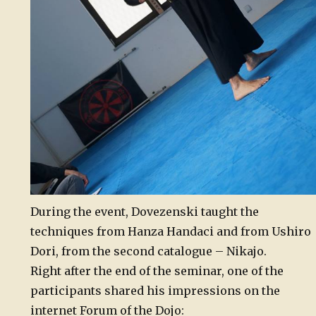
During the event, Dovezenski taught the
techniques from Hanza Handaci and from Ushiro
Dori, from the second catalogue – Nikajo.
Right after the end of the seminar, one of the
participants shared his impressions on the
internet Forum of the Dojo: