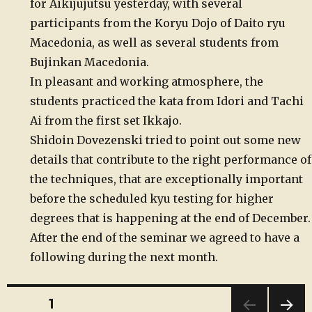
for Aikijujutsu yesterday, with several
participants from the Koryu Dojo of Daito ryu
Macedonia, as well as several students from
Bujinkan Macedonia.
In pleasant and working atmosphere, the
students practiced the kata from Idori and Tachi
Ai from the first set Ikkajo.
Shidoin Dovezenski tried to point out some new
details that contribute to the right performance of
the techniques, that are exceptionally important
before the scheduled kyu testing for higher
degrees that is happening at the end of December.
After the end of the seminar we agreed to have a
following during the next month.
Навигација
PAGE
1