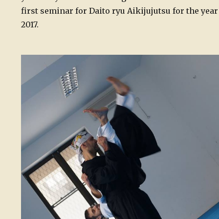
first seminar for Daito ryu Aikijujutsu for the year
2017.