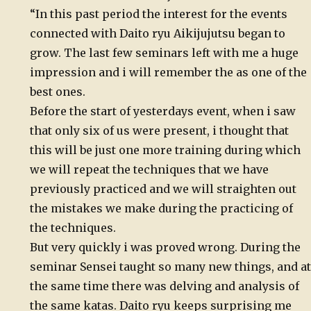
“In this past period the interest for the events
connected with Daito ryu Aikijujutsu began to
grow. The last few seminars left with me a huge
impression and i will remember the as one of the
best ones.
Before the start of yesterdays event, when i saw
that only six of us were present, i thought that
this will be just one more training during which
we will repeat the techniques that we have
previously practiced and we will straighten out
the mistakes we make during the practicing of
the techniques.
But very quickly i was proved wrong. During the
seminar Sensei taught so many new things, and at
the same time there was delving and analysis of
the same katas. Daito ryu keeps surprising me